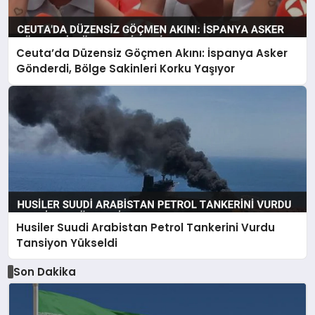
Ceuta’da Düzensiz Göçmen Akını: İspanya Asker
Gönderdi, Bölge Sakinleri Korku Yaşıyor
Husiler Suudi Arabistan Petrol Tankerini Vurdu
Tansiyon Yükseldi
Son Dakika