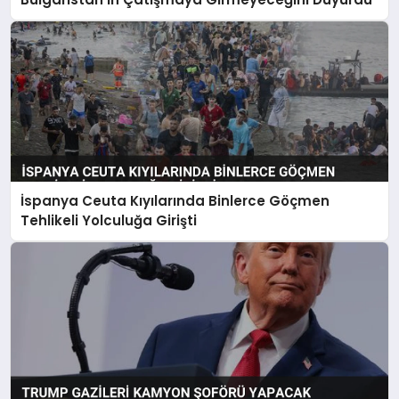
İspanya Ceuta Kıyılarında Binlerce Göçmen
Tehlikeli Yolculuğa Girişti