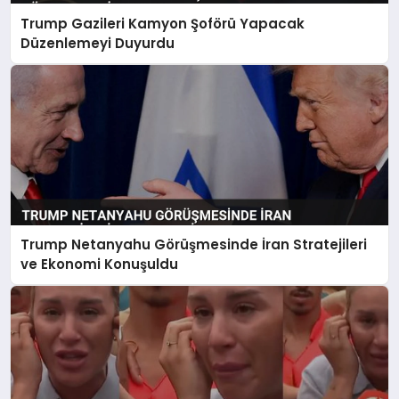
Trump Gazileri Kamyon Şoförü Yapacak
Düzenlemeyi Duyurdu
Trump Netanyahu Görüşmesinde İran Stratejileri
ve Ekonomi Konuşuldu