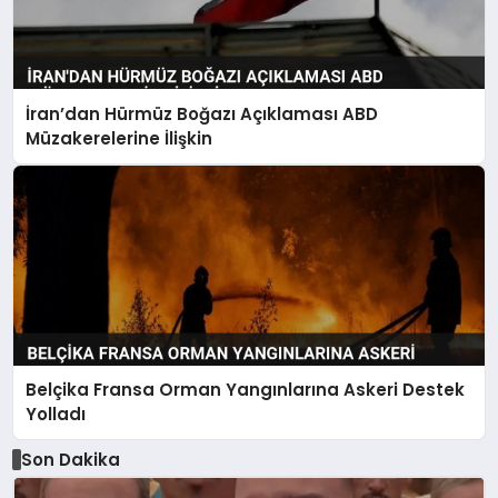
İran’dan Hürmüz Boğazı Açıklaması ABD
Müzakerelerine İlişkin
Belçika Fransa Orman Yangınlarına Askeri Destek
Yolladı
Son Dakika