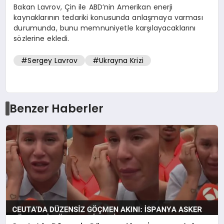
Bakan Lavrov, Çin ile ABD’nin Amerikan enerji
kaynaklarının tedariki konusunda anlaşmaya varması
durumunda, bunu memnuniyetle karşılayacaklarını
sözlerine ekledi.
#Sergey Lavrov
#Ukrayna Krizi
Benzer Haberler