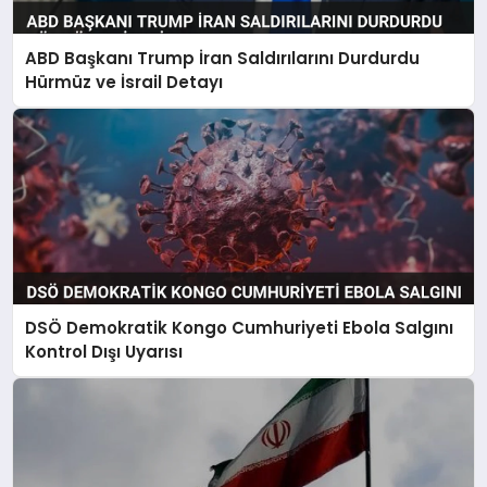
ABD Başkanı Trump İran Saldırılarını Durdurdu
Hürmüz ve İsrail Detayı
DSÖ Demokratik Kongo Cumhuriyeti Ebola Salgını
Kontrol Dışı Uyarısı