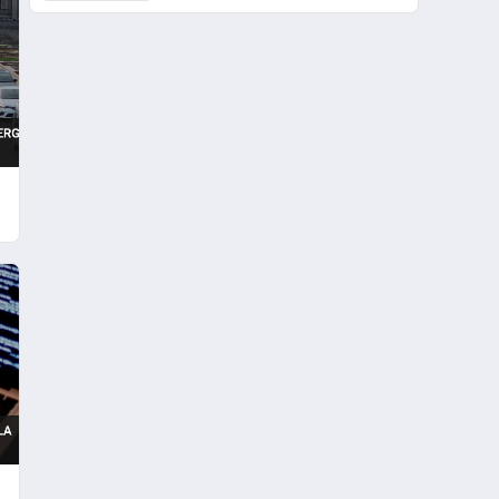
Etkiliyor