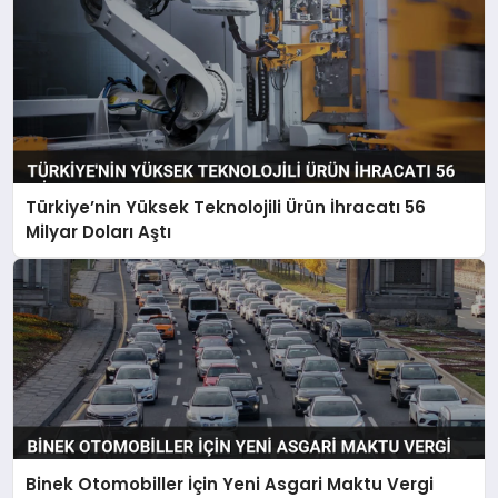
Türkiye’nin Yüksek Teknolojili Ürün İhracatı 56
Milyar Doları Aştı
Binek Otomobiller İçin Yeni Asgari Maktu Vergi