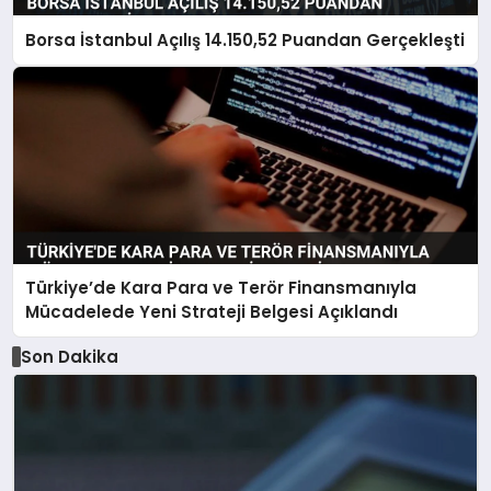
Borsa İstanbul Açılış 14.150,52 Puandan Gerçekleşti
Türkiye’de Kara Para ve Terör Finansmanıyla
Mücadelede Yeni Strateji Belgesi Açıklandı
Son Dakika