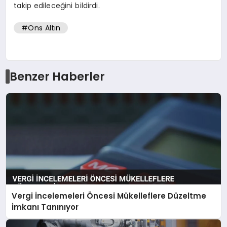
takip edileceğini bildirdi.
#Ons Altın
Benzer Haberler
Vergi İncelemeleri Öncesi Mükelleflere Düzeltme
İmkanı Tanınıyor