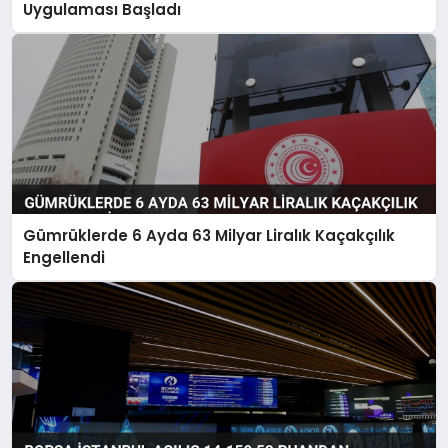
Uygulaması Başladı
Gümrüklerde 6 Ayda 63 Milyar Liralık Kaçakçılık
Engellendi