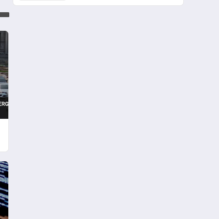
Etkiliyor