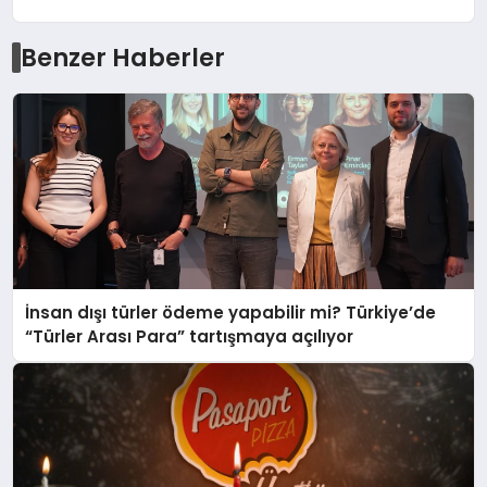
Benzer Haberler
İnsan dışı türler ödeme yapabilir mi? Türkiye’de
“Türler Arası Para” tartışmaya açılıyor