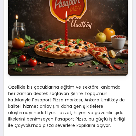
Özellikle kız çocuklarına eğitim ve sektörel anlamda
her zaman destek sağlayan Şerife Topçu’nun
katkılarıyla Pasaport Pizza markası, Ankara Ümitköy’de
kaliteli hizmet anlayışını daha geniş kitlelere
ulaştırmayı hedefliyor. Lezzet, hijyen ve güvenilir gıda
ilkelerini benimseyen Pasaport Pizza, bu güçlü iş birliği
ile Çayyolu’nda pizza severlere kapılarını açıyor.