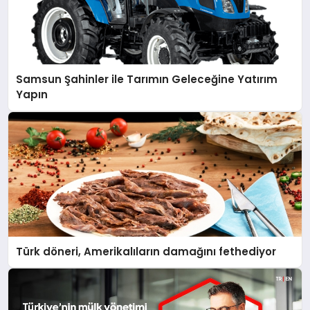
Samsun Şahinler ile Tarımın Geleceğine Yatırım
Yapın
Türk döneri, Amerikalıların damağını fethediyor