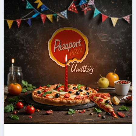
YAŞAM