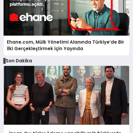
Ehane.com, Mülk Yönetimi Alanında Türkiye’de Bir
İlki Gerçekleştirmek İçin Yayında
Son Dakika