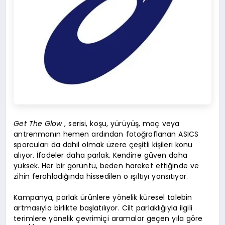
Get The Glow
, serisi, koşu, yürüyüş, maç veya
antrenmanın hemen ardından fotoğraflanan ASICS
sporcuları da dahil olmak üzere çeşitli kişileri konu
alıyor. İfadeler daha parlak. Kendine güven daha
yüksek. Her bir görüntü, beden hareket ettiğinde ve
zihin ferahladığında hissedilen o ışıltıyı yansıtıyor.
Kampanya, parlak ürünlere yönelik küresel talebin
artmasıyla birlikte başlatılıyor. Cilt parlaklığıyla ilgili
terimlere yönelik çevrimiçi aramalar geçen yıla göre