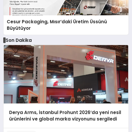
Cesur Packaging, Mısır’daki Üretim Üssünü
Büyütüyor
Son Dakika
Derya Arms, İstanbul Prohunt 2026’da yeni nesil
ürünlerini ve global marka vizyonunu sergiledi