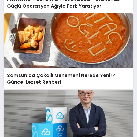
Güçlü Operasyon Ağıyla Fark Yaratıyor
Samsun’da Çakallı Menemeni Nerede Yenir?
Güncel Lezzet Rehberi