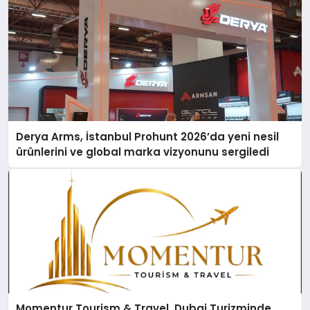
Derya Arms, İstanbul Prohunt 2026’da yeni nesil
ürünlerini ve global marka vizyonunu sergiledi
Momentur Tourism & Travel, Dubai Turizminde