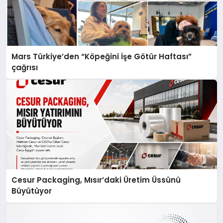
Mars Türkiye’den “Köpeğini İşe Götür Haftası”
çağrısı
Cesur Packaging, Mısır’daki Üretim Üssünü
Büyütüyor