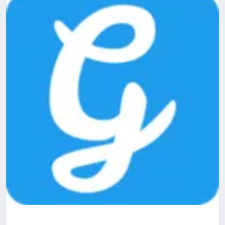
YAŞAM