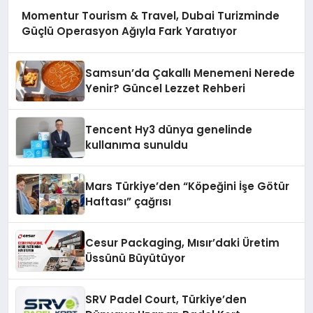
Momentur Tourism & Travel, Dubai Turizminde
Güçlü Operasyon Ağıyla Fark Yaratıyor
Samsun’da Çakallı Menemeni Nerede
Yenir? Güncel Lezzet Rehberi
Tencent Hy3 dünya genelinde
kullanıma sunuldu
Mars Türkiye’den “Köpeğini İşe Götür
Haftası” çağrısı
Cesur Packaging, Mısır’daki Üretim
Üssünü Büyütüyor
SRV Padel Court, Türkiye’den