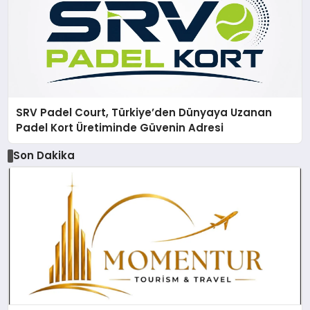
SRV Padel Court, Türkiye’den Dünyaya Uzanan
Padel Kort Üretiminde Güvenin Adresi
Son Dakika