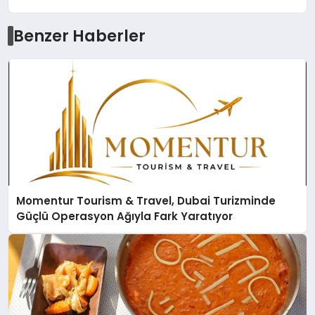
Benzer Haberler
Momentur Tourism & Travel, Dubai Turizminde
Güçlü Operasyon Ağıyla Fark Yaratıyor