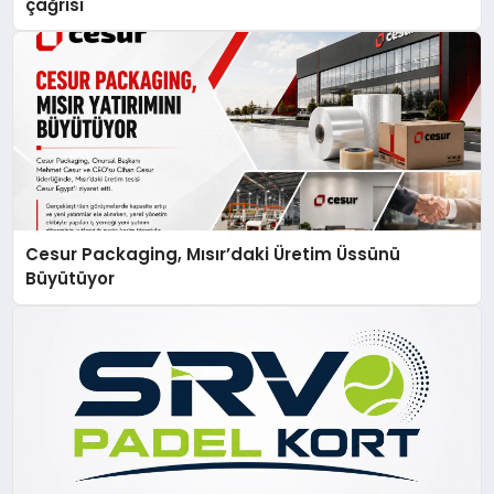
çağrısı
Cesur Packaging, Mısır’daki Üretim Üssünü
Büyütüyor