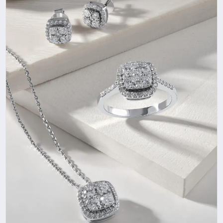
YAŞAM