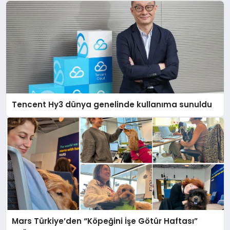
Tencent Hy3 dünya genelinde kullanıma sunuldu
Mars Türkiye’den “Köpeğini İşe Götür Haftası”