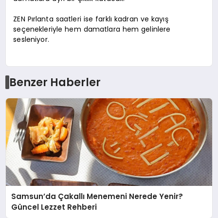
ZEN Pırlanta saatleri ise farklı kadran ve kayış
seçenekleriyle hem damatlara hem gelinlere
sesleniyor.
Benzer Haberler
Samsun’da Çakallı Menemeni Nerede Yenir?
Güncel Lezzet Rehberi