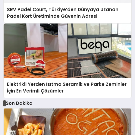
SRV Padel Court, Türkiye’den Dünyaya Uzanan
Padel Kort Üretiminde Güvenin Adresi
Elektrikli Yerden Isıtma Seramik ve Parke Zeminler
İçin En Verimli Çözümler
Son Dakika