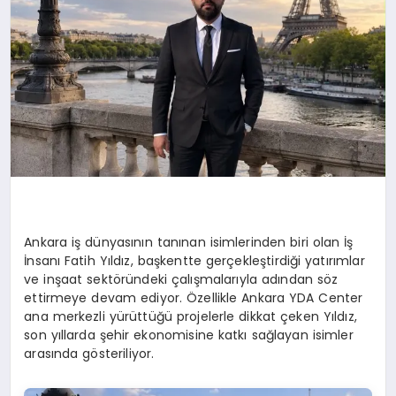
YAŞAM
Ankara iş dünyasının tanınan isimlerinden biri olan İş
İnsanı Fatih Yıldız, başkentte gerçekleştirdiği yatırımlar
ve inşaat sektöründeki çalışmalarıyla adından söz
ettirmeye devam ediyor. Özellikle Ankara YDA Center
ana merkezli yürüttüğü projelerle dikkat çeken Yıldız,
son yıllarda şehir ekonomisine katkı sağlayan isimler
arasında gösteriliyor.