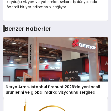
koyduğu vizyon ve yatırımlar, Ankara iş dünyasında
önemli bir yer edinmesini sağlıyor.
Benzer Haberler
Derya Arms, İstanbul Prohunt 2026’da yeni nesil
ürünlerini ve global marka vizyonunu sergiledi