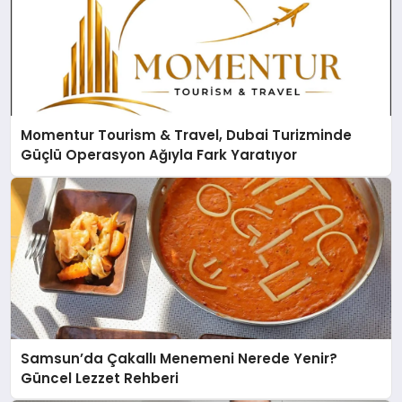
Momentur Tourism & Travel, Dubai Turizminde
Güçlü Operasyon Ağıyla Fark Yaratıyor
Samsun’da Çakallı Menemeni Nerede Yenir?
Güncel Lezzet Rehberi