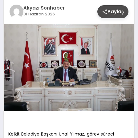
YAŞAM
Akyazı Sonhaber
Paylaş
01 Haziran 2026
Kelkit Belediye Başkanı Ünal Yılmaz, görev süreci