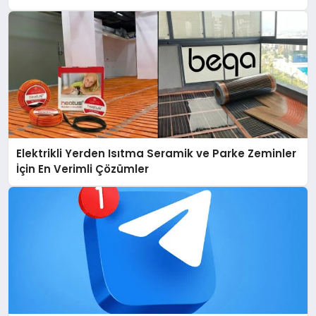
Elektrikli Yerden Isıtma Seramik ve Parke Zeminler
İçin En Verimli Çözümler