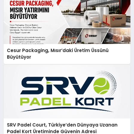
Cesur Packaging, Mısır’daki Üretim Üssünü
Büyütüyor
SRV Padel Court, Türkiye’den Dünyaya Uzanan
Padel Kort Üretiminde Güvenin Adresi