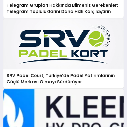
Telegram Grupları Hakkında Bilmeniz Gerekenler:
Telegram Topluluklarını Daha Hızlı Karşılaştırın
SRV Padel Court, Türkiye’de Padel Yatırımlarının
Güçlü Markası Olmayı Sürdürüyor