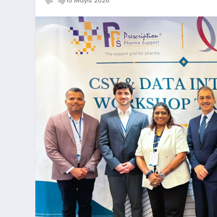
15 Mayıs 2026