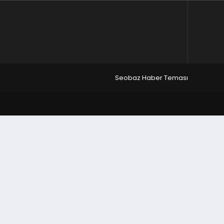
Seobaz Haber Teması