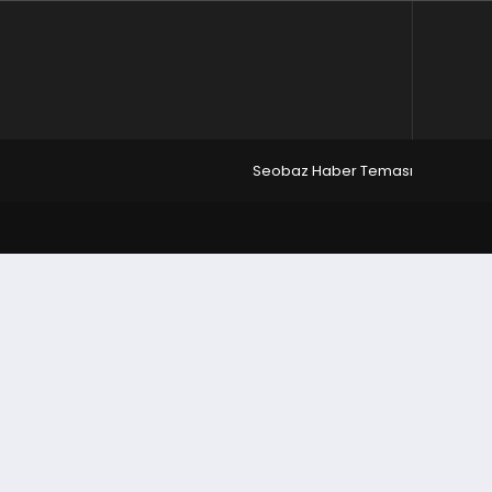
Seobaz Haber Teması