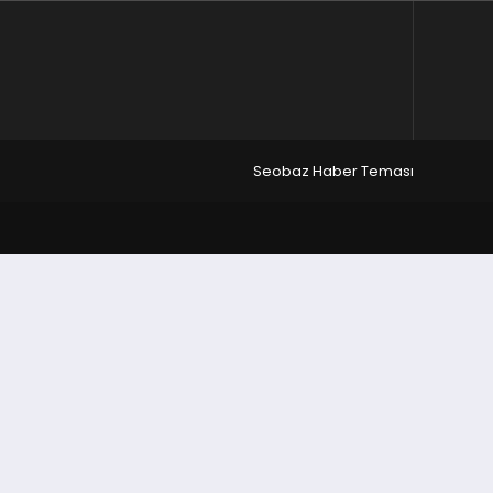
Seobaz Haber Teması