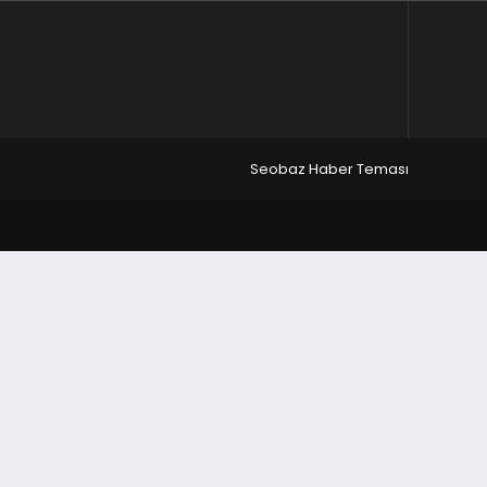
Seobaz Haber Teması