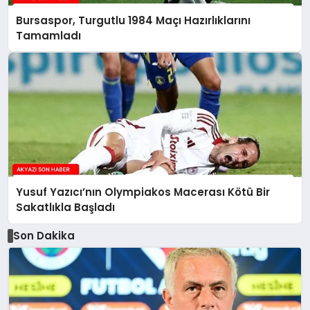
Bursaspor, Turgutlu 1984 Maçı Hazırlıklarını
Tamamladı
Yusuf Yazıcı’nın Olympiakos Macerası Kötü Bir
Sakatlıkla Başladı
Son Dakika