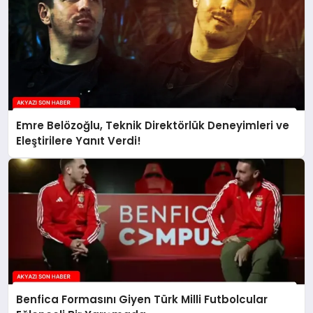
Emre Belözoğlu, Teknik Direktörlük Deneyimleri ve
Eleştirilere Yanıt Verdi!
Benfica Formasını Giyen Türk Milli Futbolcular