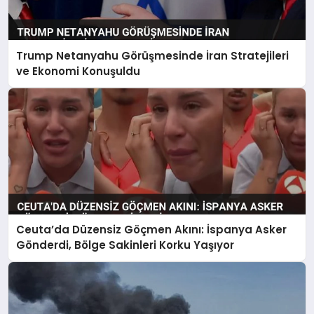
Trump Netanyahu Görüşmesinde İran Stratejileri
ve Ekonomi Konuşuldu
Ceuta’da Düzensiz Göçmen Akını: İspanya Asker
Gönderdi, Bölge Sakinleri Korku Yaşıyor