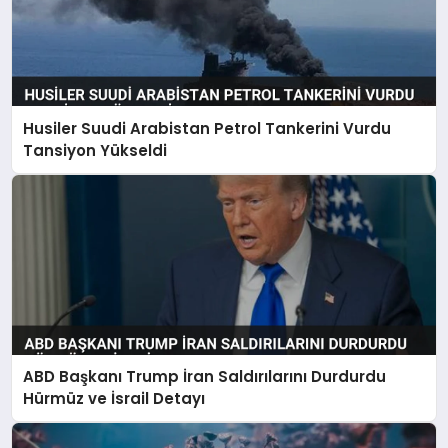
Husiler Suudi Arabistan Petrol Tankerini Vurdu
Tansiyon Yükseldi
ABD Başkanı Trump İran Saldırılarını Durdurdu
Hürmüz ve İsrail Detayı