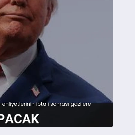
iyetlerinin iptali sonrası gazilere