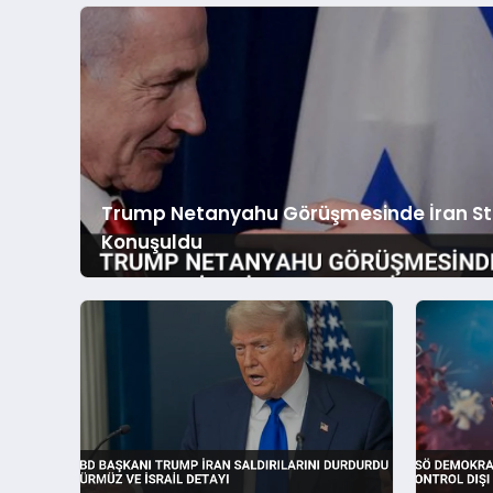
Trump Netanyahu Görüşmesinde İran Stra
Konuşuldu