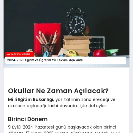
YAŞAM
Okullar Ne Zaman Açılacak?
Milli Eğitim Bakanlığı
, yaz tatilinin sona ereceği ve
okulların açılacağı tarihi duyurdu. İşte detaylar:
Birinci Dönem
9 Eylül 2024 Pazartesi günü başlayacak olan birinci