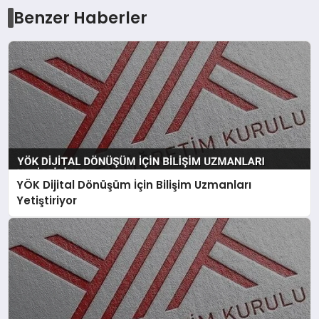
Benzer Haberler
YÖK Dijital Dönüşüm İçin Bilişim Uzmanları
Yetiştiriyor