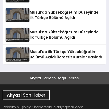
Musul’da Yükseköğretim Düzeyinde
İlk Türkçe Bölümü Açıldı
Musul’da Yükseköğretim Düzeyinde
İlk Türkçe Bölümü Açıldı
Musul’da İlk Türkçe Yükseköğretim
Bölümü Açıldı Ücretsiz Kurslar Başladı
Akyazı Haberin Doğru Adresi
Akyazi
Son Haber
Reklam & İşbirliği:
habersonuclari@gmail.com