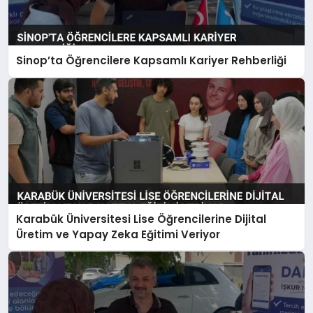
Sinop’ta Öğrencilere Kapsamlı Kariyer Rehberliği
Karabük Üniversitesi Lise Öğrencilerine Dijital
Üretim ve Yapay Zeka Eğitimi Veriyor