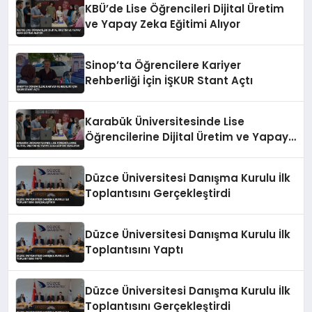
KBÜ’de Lise Öğrencileri Dijital Üretim
ve Yapay Zeka Eğitimi Alıyor
Sinop’ta Öğrencilere Kariyer
Rehberliği İçin İŞKUR Stant Açtı
Karabük Üniversitesinde Lise
Öğrencilerine Dijital Üretim ve Yapay
Zeka Eğitimi Veriliyor
Düzce Üniversitesi Danışma Kurulu İlk
Toplantısını Gerçekleştirdi
Düzce Üniversitesi Danışma Kurulu İlk
Toplantısını Yaptı
Düzce Üniversitesi Danışma Kurulu İlk
Toplantısını Gerçekleştirdi