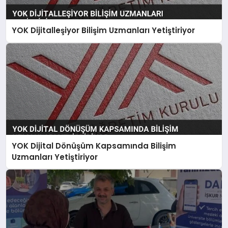
YOK Dijitalleşiyor Bilişim Uzmanları Yetiştiriyor
YOK Dijital Dönüşüm Kapsamında Bilişim
Uzmanları Yetiştiriyor