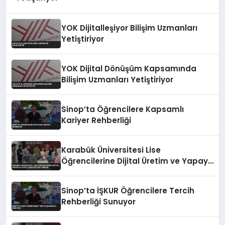
YOK Dijitalleşiyor Bilişim Uzmanları
Yetiştiriyor
YOK Dijital Dönüşüm Kapsamında
Bilişim Uzmanları Yetiştiriyor
Sinop’ta Öğrencilere Kapsamlı
Kariyer Rehberliği
Karabük Üniversitesi Lise
Öğrencilerine Dijital Üretim ve Yapay
Zeka Eğitimi Veriyor
Sinop’ta İŞKUR Öğrencilere Tercih
Rehberliği Sunuyor