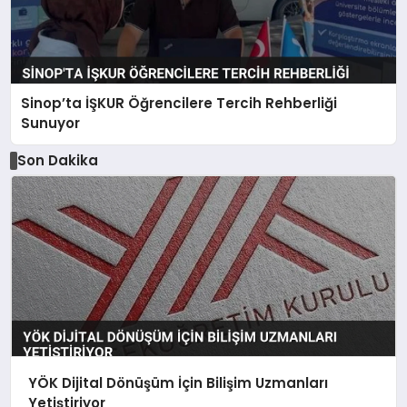
Sinop’ta İŞKUR Öğrencilere Tercih Rehberliği
Sunuyor
Son Dakika
YÖK Dijital Dönüşüm İçin Bilişim Uzmanları
Yetiştiriyor