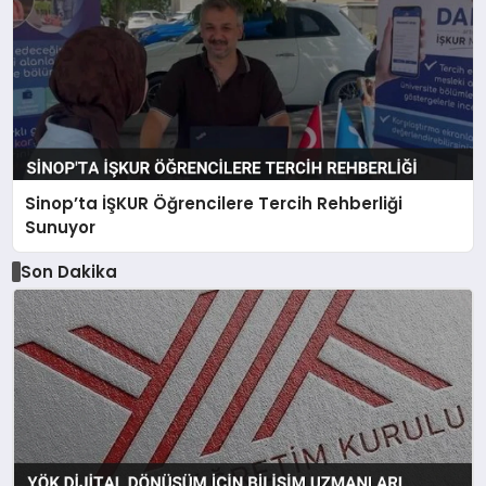
Sinop’ta İŞKUR Öğrencilere Tercih Rehberliği
Sunuyor
Son Dakika