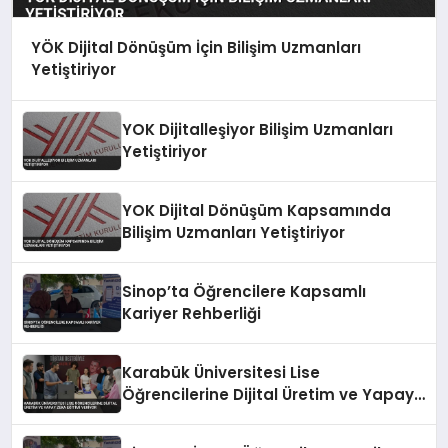
YÖK Dijital Dönüşüm İçin Bilişim Uzmanları
Yetiştiriyor
YOK Dijitalleşiyor Bilişim Uzmanları
Yetiştiriyor
YOK Dijital Dönüşüm Kapsamında
Bilişim Uzmanları Yetiştiriyor
Sinop’ta Öğrencilere Kapsamlı
Kariyer Rehberliği
Karabük Üniversitesi Lise
Öğrencilerine Dijital Üretim ve Yapay
Zeka Eğitimi Veriyor