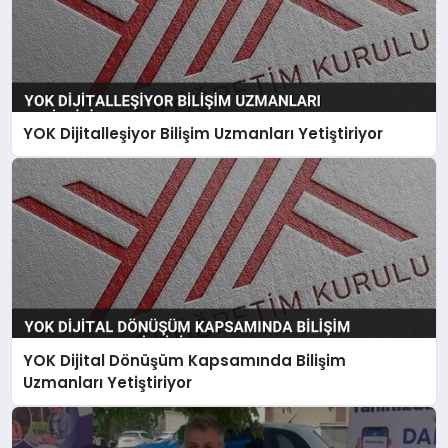
YOK Dijitalleşiyor Bilişim Uzmanları Yetiştiriyor
YOK Dijital Dönüşüm Kapsamında Bilişim
Uzmanları Yetiştiriyor