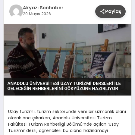
YAŞAM
Akyazı Sonhaber
Paylaş
20 Mayıs 2026
Uzay turizmi, turizm sektöründe yeni bir uzmanlık alanı
olarak öne çıkarken, Anadolu Üniversitesi Turizm
Fakültesi Turizm Rehberliği Bölümü’nde açılan ‘Uzay
Turizmi’ dersi, öğrencileri bu alana hazırlamayı