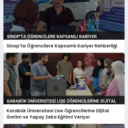
Sinop’ta Öğrencilere Kapsamlı Kariyer Rehberliği
Karabük Üniversitesi Lise Öğrencilerine Dijital
Üretim ve Yapay Zeka Eğitimi Veriyor