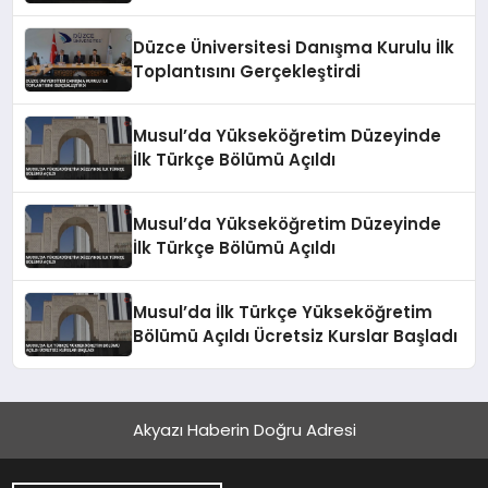
Düzce Üniversitesi Danışma Kurulu İlk
Toplantısını Gerçekleştirdi
Musul’da Yükseköğretim Düzeyinde
İlk Türkçe Bölümü Açıldı
Musul’da Yükseköğretim Düzeyinde
İlk Türkçe Bölümü Açıldı
Musul’da İlk Türkçe Yükseköğretim
Bölümü Açıldı Ücretsiz Kurslar Başladı
Akyazı Haberin Doğru Adresi