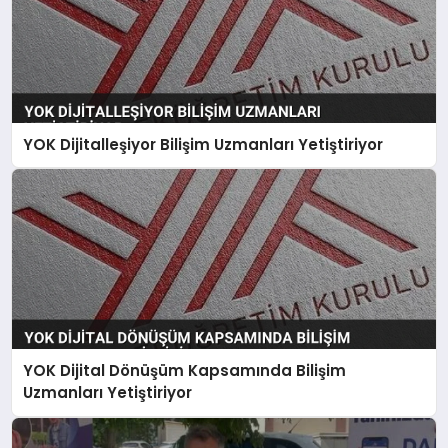
YOK Dijitalleşiyor Bilişim Uzmanları Yetiştiriyor
YOK Dijital Dönüşüm Kapsamında Bilişim
Uzmanları Yetiştiriyor