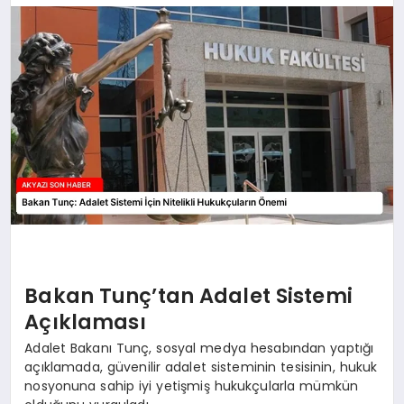
YAŞAM
Bakan Tunç’tan Adalet Sistemi
Açıklaması
Adalet Bakanı Tunç, sosyal medya hesabından yaptığı
açıklamada, güvenilir adalet sisteminin tesisinin, hukuk
nosyonuna sahip iyi yetişmiş hukukçularla mümkün