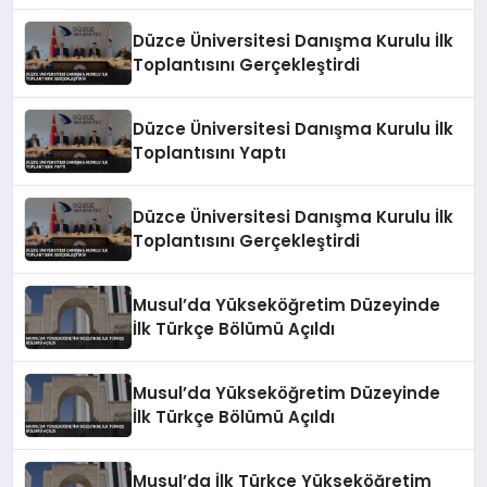
Zeka Eğitimi Veriliyor
Düzce Üniversitesi Danışma Kurulu İlk
Toplantısını Gerçekleştirdi
Düzce Üniversitesi Danışma Kurulu İlk
Toplantısını Yaptı
Düzce Üniversitesi Danışma Kurulu İlk
Toplantısını Gerçekleştirdi
Musul’da Yükseköğretim Düzeyinde
İlk Türkçe Bölümü Açıldı
Musul’da Yükseköğretim Düzeyinde
İlk Türkçe Bölümü Açıldı
Musul’da İlk Türkçe Yükseköğretim