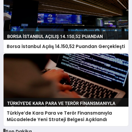
Borsa İstanbul Açılış 14.150,52 Puandan Gerçekleşti
Türkiye’de Kara Para ve Terör Finansmanıyla
Mücadelede Yeni Strateji Belgesi Açıklandı
Son Dakika