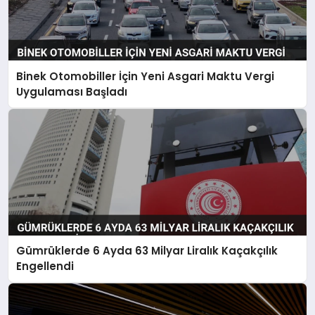
Binek Otomobiller İçin Yeni Asgari Maktu Vergi
Uygulaması Başladı
Gümrüklerde 6 Ayda 63 Milyar Liralık Kaçakçılık
Engellendi