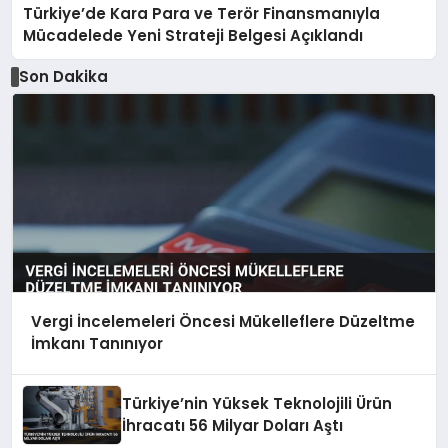
Türkiye’de Kara Para ve Terör Finansmanıyla
Mücadelede Yeni Strateji Belgesi Açıklandı
Son Dakika
Vergi İncelemeleri Öncesi Mükelleflere Düzeltme
İmkanı Tanınıyor
Türkiye’nin Yüksek Teknolojili Ürün
İhracatı 56 Milyar Doları Aştı