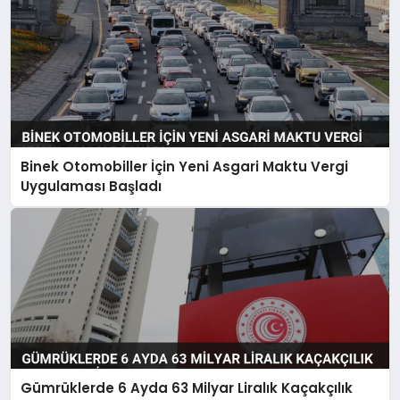
Binek Otomobiller İçin Yeni Asgari Maktu Vergi
Uygulaması Başladı
Gümrüklerde 6 Ayda 63 Milyar Liralık Kaçakçılık