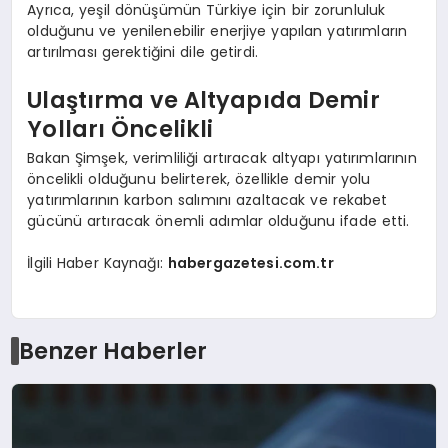
Ayrıca, yeşil dönüşümün Türkiye için bir zorunluluk
olduğunu ve yenilenebilir enerjiye yapılan yatırımların
artırılması gerektiğini dile getirdi.
Ulaştırma ve Altyapıda Demir
Yolları Öncelikli
Bakan Şimşek, verimliliği artıracak altyapı yatırımlarının
öncelikli olduğunu belirterek, özellikle demir yolu
yatırımlarının karbon salımını azaltacak ve rekabet
gücünü artıracak önemli adımlar olduğunu ifade etti.
İlgili Haber Kaynağı:
habergazetesi.com.tr
Benzer Haberler