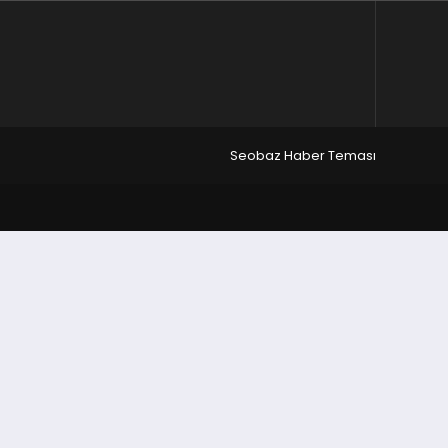
Seobaz Haber Teması