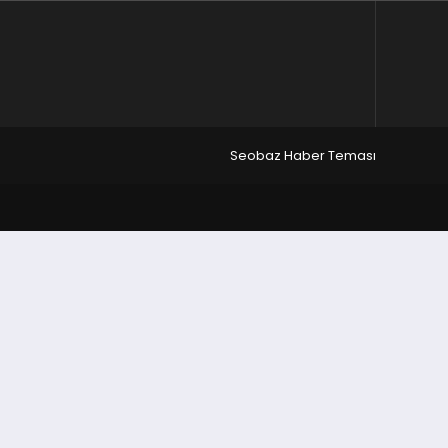
Seobaz Haber Teması