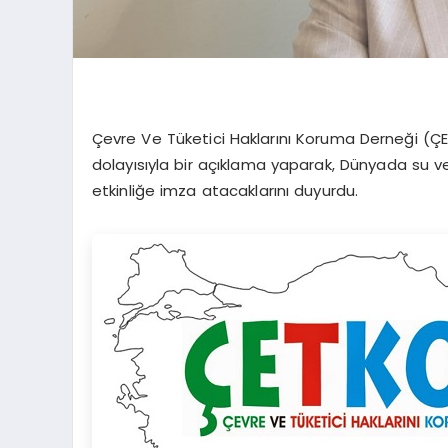
Çevre Ve Tüketici Haklarını Koruma Derneği (
dolayısıyla bir açıklama yaparak, Dünyada su ve
etkinliğe imza atacaklarını duyurdu.