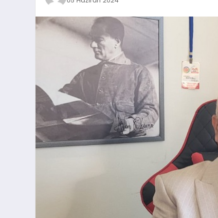
05 Haziran 2024