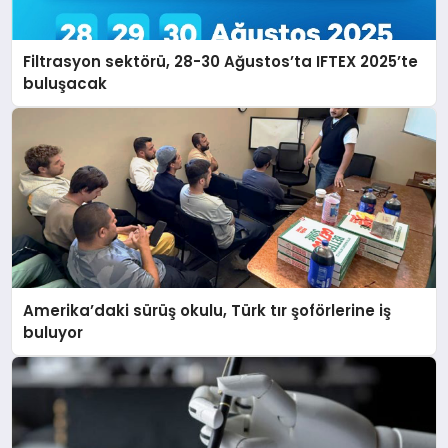
Filtrasyon sektörü, 28-30 Ağustos’ta IFTEX 2025’te
buluşacak
Amerika’daki sürüş okulu, Türk tır şoförlerine iş
buluyor