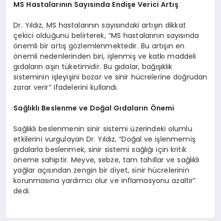
MS Hastalarının Sayısında Endişe Verici Artış
Dr. Yıldız, MS hastalarının sayısındaki artışın dikkat
çekici olduğunu belirterek, “MS hastalarının sayısında
önemli bir artış gözlemlenmektedir. Bu artışın en
önemli nedenlerinden biri, işlenmiş ve katkı maddeli
gıdaların aşırı tüketimidir. Bu gıdalar, bağışıklık
sisteminin işleyişini bozar ve sinir hücrelerine doğrudan
zarar verir” ifadelerini kullandı.
Sağlıklı Beslenme ve Doğal Gıdaların Önemi
Sağlıklı beslenmenin sinir sistemi üzerindeki olumlu
etkilerini vurgulayan Dr. Yıldız, “Doğal ve işlenmemiş
gıdalarla beslenmek, sinir sistemi sağlığı için kritik
öneme sahiptir. Meyve, sebze, tam tahıllar ve sağlıklı
yağlar açısından zengin bir diyet, sinir hücrelerinin
korunmasına yardımcı olur ve inflamasyonu azaltır”
dedi.