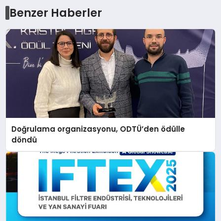
Benzer Haberler
Doğrulama organizasyonu, ODTÜ’den ödülle
döndü