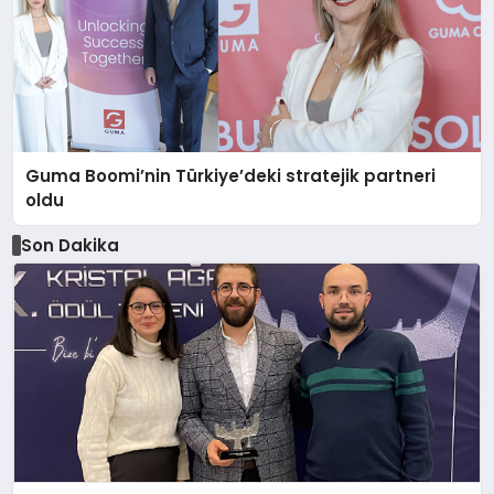
Guma Boomi’nin Türkiye’deki stratejik partneri
oldu
Son Dakika