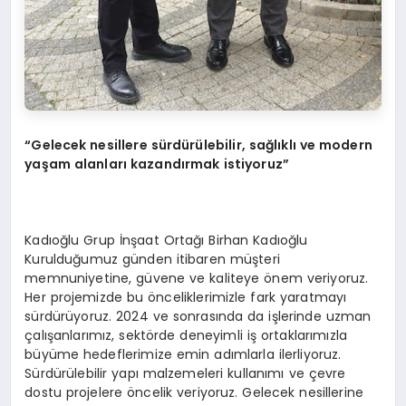
“Gelecek nesillere sürdürülebilir, sağlıklı ve modern
yaşam alanları kazandırmak istiyoruz”
Kadıoğlu Grup İnşaat Ortağı Birhan Kadıoğlu
Kurulduğumuz günden itibaren müşteri
memnuniyetine, güvene ve kaliteye önem veriyoruz.
Her projemizde bu önceliklerimizle fark yaratmayı
sürdürüyoruz. 2024 ve sonrasında da işlerinde uzman
çalışanlarımız, sektörde deneyimli iş ortaklarımızla
büyüme hedeflerimize emin adımlarla ilerliyoruz.
Sürdürülebilir yapı malzemeleri kullanımı ve çevre
dostu projelere öncelik veriyoruz. Gelecek nesillerine