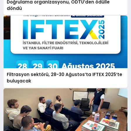
Doğrulama organizasyonu, ODTÜ’den ödülle
döndü
Filtrasyon sektörü, 28-30 Ağustos’ta IFTEX 2025’te
buluşacak