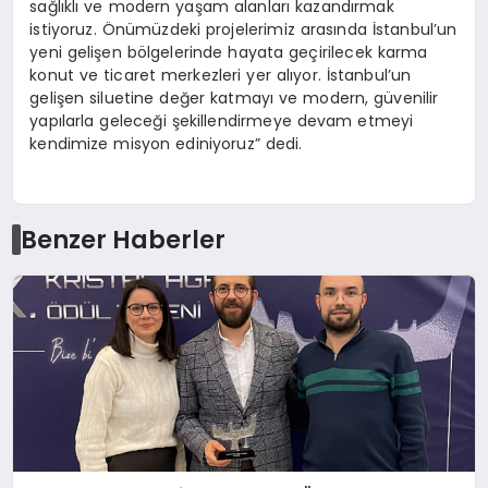
sağlıklı ve modern yaşam alanları kazandırmak
istiyoruz. Önümüzdeki projelerimiz arasında İstanbul’un
yeni gelişen bölgelerinde hayata geçirilecek karma
konut ve ticaret merkezleri yer alıyor. İstanbul’un
gelişen siluetine değer katmayı ve modern, güvenilir
yapılarla geleceği şekillendirmeye devam etmeyi
kendimize misyon ediniyoruz” dedi.
Benzer Haberler