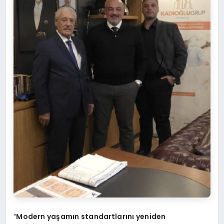
“
Modern yaşamın standartlarını yeniden