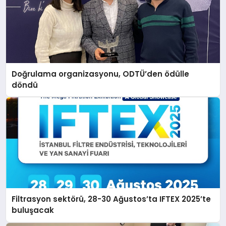
Doğrulama organizasyonu, ODTÜ’den ödülle
döndü
Filtrasyon sektörü, 28-30 Ağustos’ta IFTEX 2025’te
buluşacak