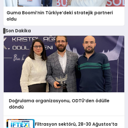
Guma Boomi’nin Türkiye’deki stratejik partneri
oldu
Son Dakika
Doğrulama organizasyonu, ODTÜ’den ödülle
döndü
Filtrasyon sektörü, 28-30 Ağustos’ta