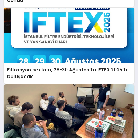
döndü
Filtrasyon sektörü, 28-30 Ağustos’ta IFTEX 2025’te
buluşacak