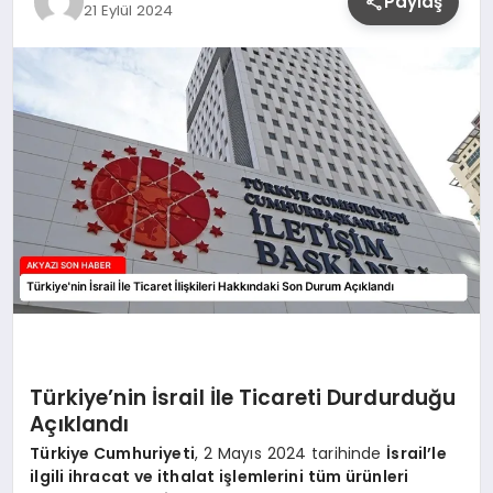
Paylaş
21 Eylül 2024
YAŞAM
Türkiye’nin İsrail İle Ticareti Durdurduğu
Açıklandı
Türkiye Cumhuriyeti
, 2 Mayıs 2024 tarihinde
İsrail’le
ilgili ihracat ve ithalat işlemlerini tüm ürünleri