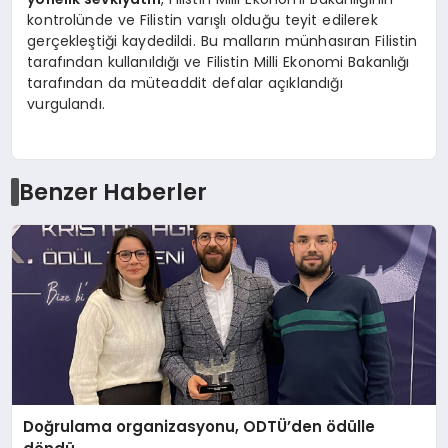
kontrolünde ve Filistin varışlı olduğu teyit edilerek
gerçekleştiği kaydedildi. Bu malların münhasıran Filistin
tarafından kullanıldığı ve Filistin Milli Ekonomi Bakanlığı
tarafından da müteaddit defalar açıklandığı
vurgulandı.
Benzer Haberler
Doğrulama organizasyonu, ODTÜ’den ödülle