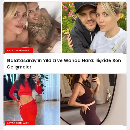
Galatasaray’ın Yıldızı ve Wanda Nara: İlişkide Son
Gelişmeler