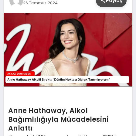
Paylaş
26 Temmuz 2024
YAŞAM
Anne Hathaway, Alkol
Bağımlılığıyla Mücadelesini
Anlattı