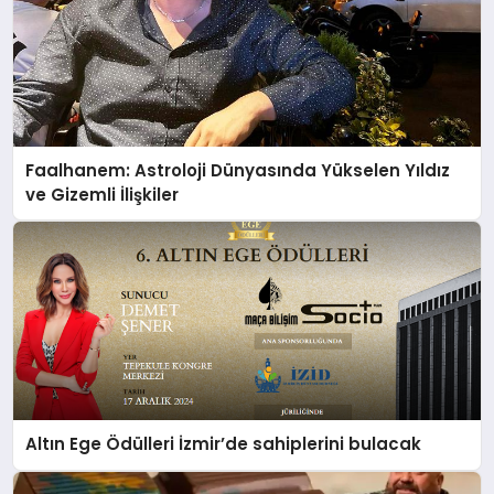
Faalhanem: Astroloji Dünyasında Yükselen Yıldız
ve Gizemli İlişkiler
Altın Ege Ödülleri İzmir’de sahiplerini bulacak