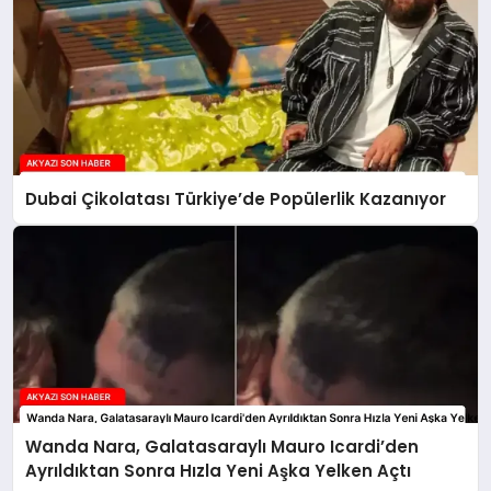
Dubai Çikolatası Türkiye’de Popülerlik Kazanıyor
Wanda Nara, Galatasaraylı Mauro Icardi’den
Ayrıldıktan Sonra Hızla Yeni Aşka Yelken Açtı