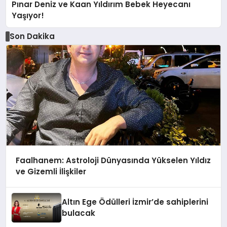
Pınar Deniz ve Kaan Yıldırım Bebek Heyecanı
Yaşıyor!
Son Dakika
Faalhanem: Astroloji Dünyasında Yükselen Yıldız
ve Gizemli İlişkiler
Altın Ege Ödülleri İzmir’de sahiplerini
bulacak