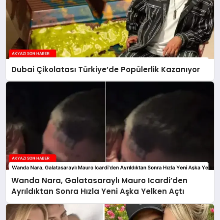
Dubai Çikolatası Türkiye’de Popülerlik Kazanıyor
Wanda Nara, Galatasaraylı Mauro Icardi’den
Ayrıldıktan Sonra Hızla Yeni Aşka Yelken Açtı