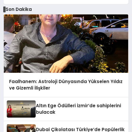
Son Dakika
Faalhanem: Astroloji Dünyasında Yükselen Yıldız
ve Gizemli İlişkiler
Altın Ege Ödülleri İzmir’de sahiplerini
bulacak
Dubai Çikolatası Türkiye’de Popülerlik