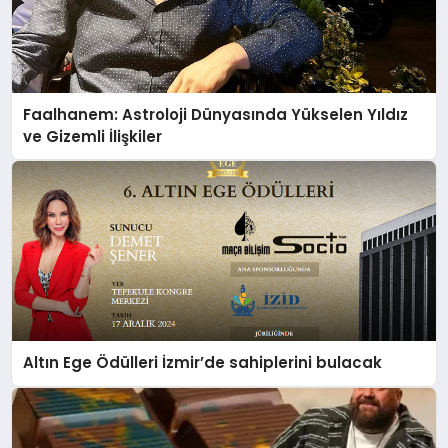
Faalhanem: Astroloji Dünyasında Yükselen Yıldız
ve Gizemli İlişkiler
Altın Ege Ödülleri İzmir’de sahiplerini bulacak