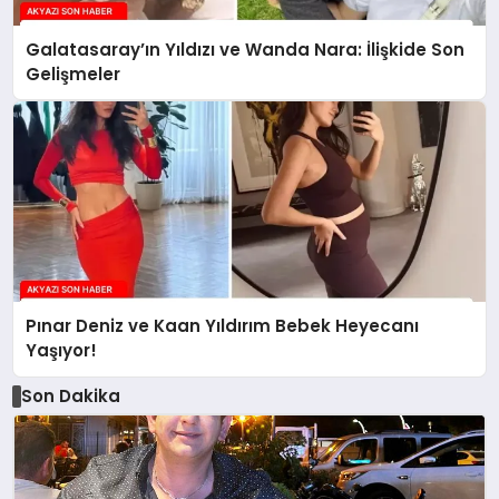
Galatasaray’ın Yıldızı ve Wanda Nara: İlişkide Son
Gelişmeler
Pınar Deniz ve Kaan Yıldırım Bebek Heyecanı
Yaşıyor!
Son Dakika