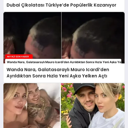
Dubai Çikolatası Türkiye’de Popülerlik Kazanıyor
Wanda Nara, Galatasaraylı Mauro Icardi’den
Ayrıldıktan Sonra Hızla Yeni Aşka Yelken Açtı