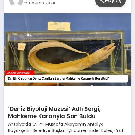
Paylaş
25 Haziran 2024
YAŞAM
‘Deniz Biyoloji Müzesi’ Adlı Sergi,
Mahkeme Kararıyla Son Buldu
Antalya’da CHP’li Mustafa Akaydın’ın Antalya
Büyükşehir Belediye Başkanlığı döneminde, Kaleiçi Yat