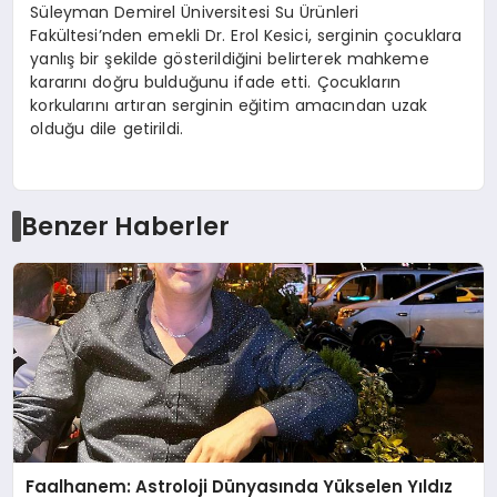
Süleyman Demirel Üniversitesi Su Ürünleri
Fakültesi’nden emekli Dr. Erol Kesici, serginin çocuklara
yanlış bir şekilde gösterildiğini belirterek mahkeme
kararını doğru bulduğunu ifade etti. Çocukların
korkularını artıran serginin eğitim amacından uzak
olduğu dile getirildi.
Benzer Haberler
Faalhanem: Astroloji Dünyasında Yükselen Yıldız