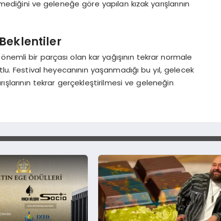
mediğini ve geleneğe göre yapılan kızak yarışlarının
Beklentiler
ının önemli bir parçası olan kar yağışının tekrar normale
. Festival heyecanının yaşanmadığı bu yıl, gelecek
rışlarının tekrar gerçekleştirilmesi ve geleneğin