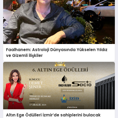
Faalhanem: Astroloji Dünyasında Yükselen Yıldız
ve Gizemli İlişkiler
Altın Ege Ödülleri İzmir’de sahiplerini bulacak