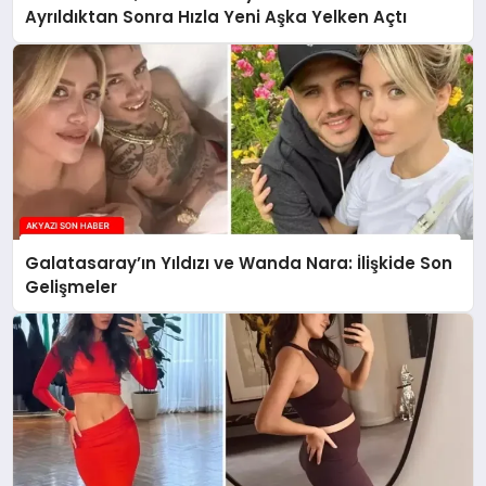
Ayrıldıktan Sonra Hızla Yeni Aşka Yelken Açtı
Galatasaray’ın Yıldızı ve Wanda Nara: İlişkide Son
Gelişmeler