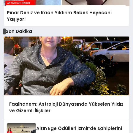
Pınar Deniz ve Kaan Yıldırım Bebek Heyecanı
Yaşıyor!
Son Dakika
Faalhanem: Astroloji Dünyasında Yükselen Yıldız
ve Gizemli İlişkiler
Altın Ege Ödülleri İzmir’de sahiplerini