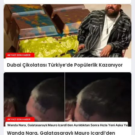
Dubai Çikolatası Türkiye’de Popülerlik Kazanıyor
Wanda Nara, Galatasaraylı Mauro Icardi’den