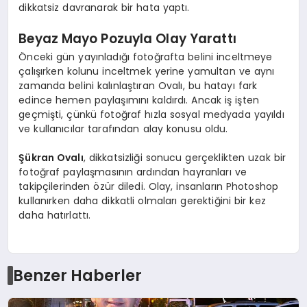
dikkatsiz davranarak bir hata yaptı.
Beyaz Mayo Pozuyla Olay Yarattı
Önceki gün yayınladığı fotoğrafta belini inceltmeye
çalışırken kolunu inceltmek yerine yamultan ve aynı
zamanda belini kalınlaştıran Ovalı, bu hatayı fark
edince hemen paylaşımını kaldırdı. Ancak iş işten
geçmişti, çünkü fotoğraf hızla sosyal medyada yayıldı
ve kullanıcılar tarafından alay konusu oldu.
Şükran Ovalı
, dikkatsizliği sonucu gerçeklikten uzak bir
fotoğraf paylaşmasının ardından hayranları ve
takipçilerinden özür diledi. Olay, insanların Photoshop
kullanırken daha dikkatli olmaları gerektiğini bir kez
daha hatırlattı.
Benzer Haberler