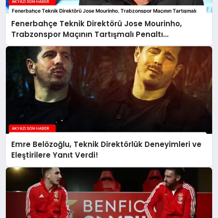
Fenerbahçe Teknik Direktörü Jose Mourinho,
Trabzonspor Maçının Tartışmalı Penaltı
Pozisyonunu Paylaştı
Emre Belözoğlu, Teknik Direktörlük Deneyimleri ve
Eleştirilere Yanıt Verdi!