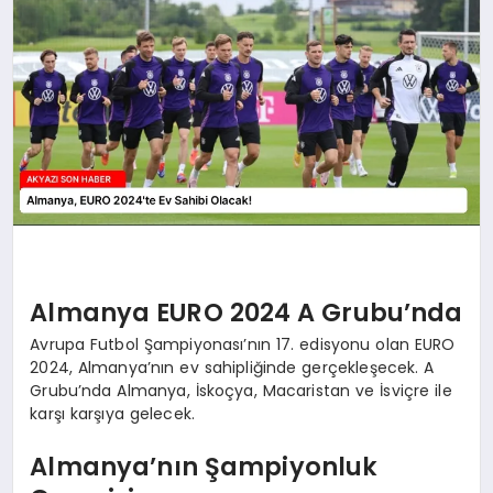
YAŞAM
Almanya EURO 2024 A Grubu’nda
Avrupa Futbol Şampiyonası’nın 17. edisyonu olan EURO
2024, Almanya’nın ev sahipliğinde gerçekleşecek. A
Grubu’nda Almanya, İskoçya, Macaristan ve İsviçre ile
karşı karşıya gelecek.
Almanya’nın Şampiyonluk