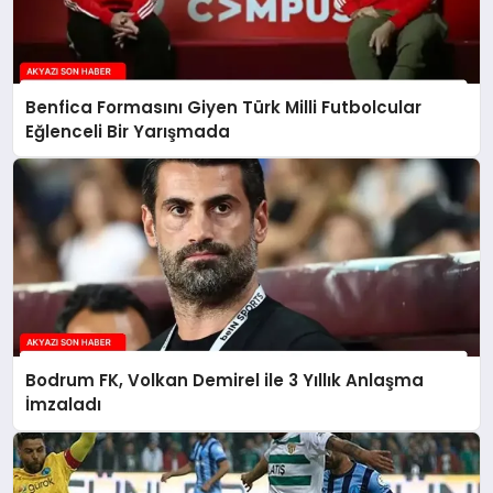
Benfica Formasını Giyen Türk Milli Futbolcular
Eğlenceli Bir Yarışmada
Bodrum FK, Volkan Demirel ile 3 Yıllık Anlaşma
İmzaladı