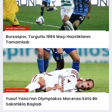
Bursaspor, Turgutlu 1984 Maçı Hazırlıklarını
Tamamladı
Yusuf Yazıcı’nın Olympiakos Macerası Kötü Bir
Sakatlıkla Başladı