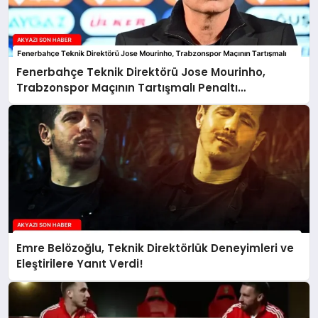
Fenerbahçe Teknik Direktörü Jose Mourinho,
Trabzonspor Maçının Tartışmalı Penaltı
Pozisyonunu Paylaştı
Emre Belözoğlu, Teknik Direktörlük Deneyimleri ve
Eleştirilere Yanıt Verdi!