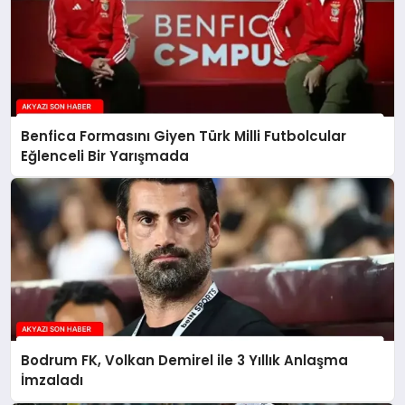
Benfica Formasını Giyen Türk Milli Futbolcular
Eğlenceli Bir Yarışmada
Bodrum FK, Volkan Demirel ile 3 Yıllık Anlaşma
İmzaladı