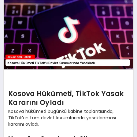
YAŞAM
Kosova Hükümeti, TikTok Yasak
Kararını Oyladı
Kosova hükümeti bugünkü kabine toplantısında,
TikTok’un tüm devlet kurumlarında yasaklanması
kararını oyladı.