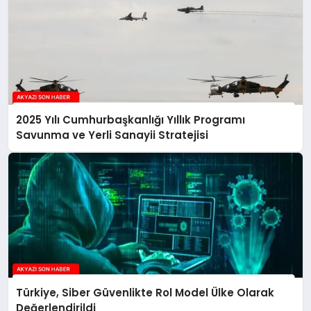
2025 Yılı Cumhurbaşkanlığı Yıllık Programı
Savunma ve Yerli Sanayii Stratejisi
Türkiye, Siber Güvenlikte Rol Model Ülke Olarak
Değerlendirildi