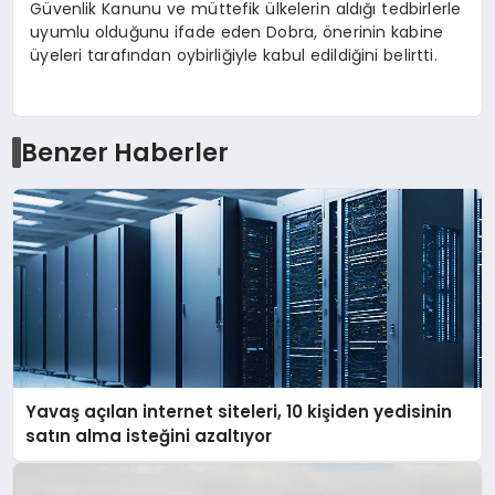
Güvenlik Kanunu ve müttefik ülkelerin aldığı tedbirlerle
uyumlu olduğunu ifade eden Dobra, önerinin kabine
üyeleri tarafından oybirliğiyle kabul edildiğini belirtti.
Benzer Haberler
Yavaş açılan internet siteleri, 10 kişiden yedisinin
satın alma isteğini azaltıyor