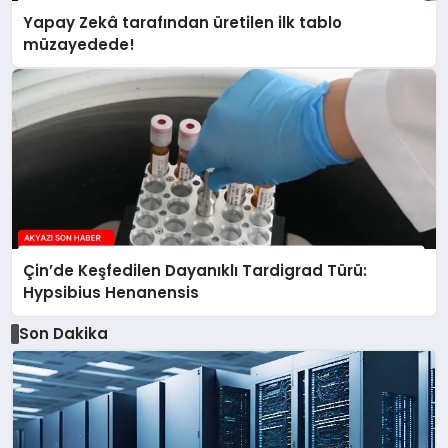
Yapay Zekâ tarafından üretilen ilk tablo
müzayedede!
Çin’de Keşfedilen Dayanıklı Tardigrad Türü:
Hypsibius Henanensis
Son Dakika