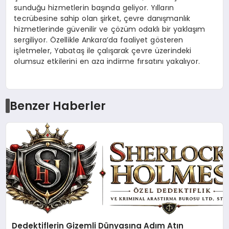
sunduğu hizmetlerin başında geliyor. Yılların
tecrübesine sahip olan şirket, çevre danışmanlık
hizmetlerinde güvenilir ve çözüm odaklı bir yaklaşım
sergiliyor. Özellikle Ankara’da faaliyet gösteren
işletmeler, Yabataş ile çalışarak çevre üzerindeki
olumsuz etkilerini en aza indirme fırsatını yakalıyor.
Benzer Haberler
Dedektiflerin Gizemli Dünyasına Adım Atın