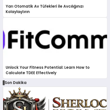
Yarı Otomatik Av Tüfekleri ile Avcılığınızı
Kolaylaştırın
Unlock Your Fitness Potential: Learn How to
Calculate TDEE Effectively
Son Dakika