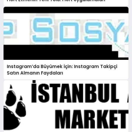
Instagram’da Büyümek İçin: Instagram Takipçi
Satın Almanın Faydaları