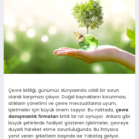
YAŞAM
Çevre kirliliği, günümüz dünyasında ciddi bir sorun
olarak karşımıza çıkıyor. Doğal kaynakların korunması,
atıkların yönetimi ve çevre mevzuatlarına uyum,
işletmeler için büyük önem taşıyor. Bu noktada,
çevre
danışmanlık firmaları
kritik bir rol oynuyor. Ankara gibi
büyük şehirlerde faaliyet gösteren işletmeler, çevreye
duyarlı hareket etme zorunluluğunda. Bu ihtiyaca
yanıt veren şirketlerin başında ise Yabataş geliyor.