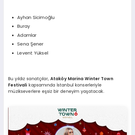
Ayhan Sicimoğlu
Buray
Adamlar
Sena Şener
Levent Yüksel
Bu yıldız sanatçılar,
Ataköy Marina Winter Town
Festivali
kapsamında İstanbul konserleriyle
müzikseverlere eşsiz bir deneyim yaşatacak.