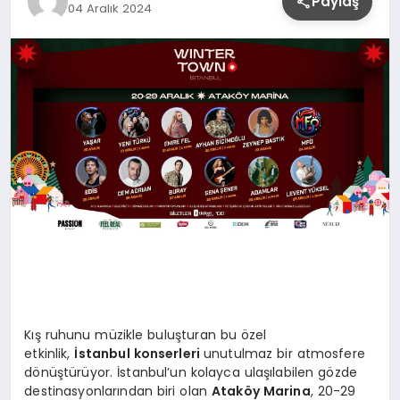
Paylaş
04 Aralık 2024
YAŞAM
Kış ruhunu müzikle buluşturan bu özel
etkinlik,
İstanbul konserleri
unutulmaz bir atmosfere
dönüştürüyor. İstanbul’un kolayca ulaşılabilen gözde
destinasyonlarından biri olan
Ataköy Marina
, 20-29