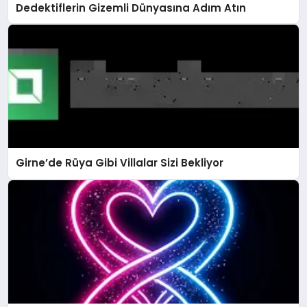
Dedektiflerin Gizemli Dünyasına Adım Atın
Girne’de Rüya Gibi Villalar Sizi Bekliyor