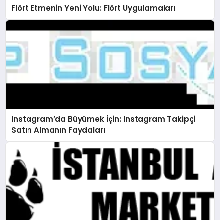
Flört Etmenin Yeni Yolu: Flört Uygulamaları
Instagram’da Büyümek İçin: Instagram Takipçi
Satın Almanın Faydaları