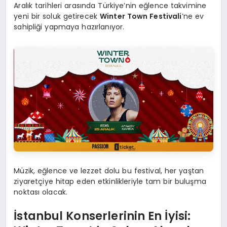
Aralık tarihleri arasında Türkiye’nin eğlence takvimine
yeni bir soluk getirecek
Winter Town Festivali
’ne ev
sahipliği yapmaya hazırlanıyor.
Müzik, eğlence ve lezzet dolu bu festival, her yaştan
ziyaretçiye hitap eden etkinlikleriyle tam bir buluşma
noktası olacak.
İstanbul Konserlerinin En İyisi: