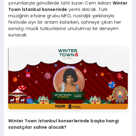
yorumlarıyla gönüllerde taht kuran Cem Adrian
Winter
Town İstanbul
konserinde
yerini alacak. Türk
müziğinin efsane grubu MFÖ, nostaljik şarkılarıyla
festivale ayrı bir anlam katarken, sahneye çıkan her
sanatçı müzik tutkunlarına unutulmaz bir deneyim
sunacak.
Winter Town İstanbul konserlerinde başka hangi
sanatçılar sahne alacak?