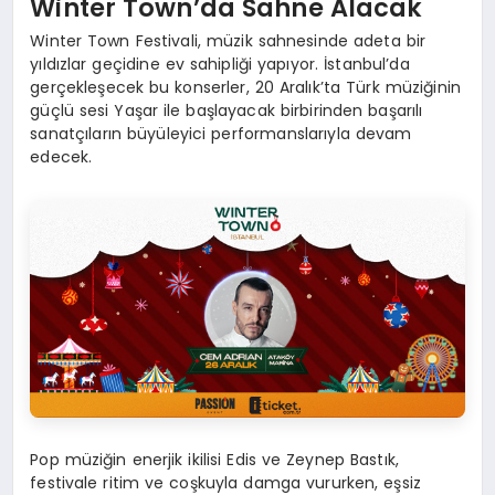
Winter Town’da Sahne Alacak
Winter Town Festivali, müzik sahnesinde adeta bir
yıldızlar geçidine ev sahipliği yapıyor. İstanbul’da
gerçekleşecek bu konserler, 20 Aralık’ta Türk müziğinin
güçlü sesi Yaşar ile başlayacak birbirinden başarılı
sanatçıların büyüleyici performanslarıyla devam
edecek.
Pop müziğin enerjik ikilisi Edis ve Zeynep Bastık,
festivale ritim ve coşkuyla damga vururken, eşsiz