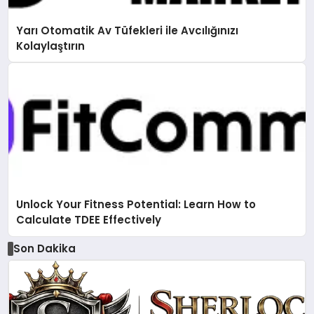
Yarı Otomatik Av Tüfekleri ile Avcılığınızı
Kolaylaştırın
Unlock Your Fitness Potential: Learn How to
Calculate TDEE Effectively
Son Dakika