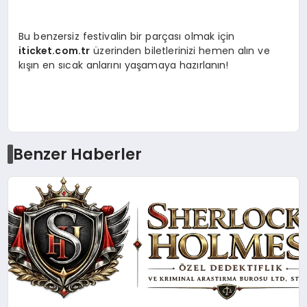
Bu benzersiz festivalin bir parçası olmak için
iticket.com.tr
üzerinden biletlerinizi hemen alın ve
kışın en sıcak anlarını yaşamaya hazırlanın!
Benzer Haberler