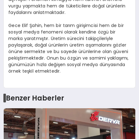
vurgu yapmakta hem de tüketicilere doğal ürünlerin
faydalarını anlatmaktadır.
Gece Elif Şahin, hem bir tarım girişimcisi hem de bir
sosyal medya fenomeni olarak kendine özgü bir
marka yaratmıştır. Üretim sürecini takipçileriyle
paylaşarak, doğal ürünlerin üretim aşamalarını gözler
önüne sermekte ve bu sayede ürünlerine olan güveni
pekiştirmektedir. Onun bu özgün ve samimi yaklaşımı,
günümüzün hızla değişen sosyal medya dünyasında
örnek teşkil etmektedir.
Benzer Haberler