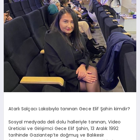
YAŞAM
Atarlı Salçacı Lakabıyla tanınan Gece Elif Şahin kimdir?
Sosyal medyada deli dolu halleriyle tanınan, Video
Üreticisi ve Girişimci Gece Elif Şahin, 13 Aralık 1992
tarihinde Gaziantep’te doğmuş ve Balıkesir