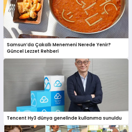
Samsun’da Çakallı Menemeni Nerede Yenir?
Güncel Lezzet Rehberi
Tencent Hy3 dünya genelinde kullanıma sunuldu