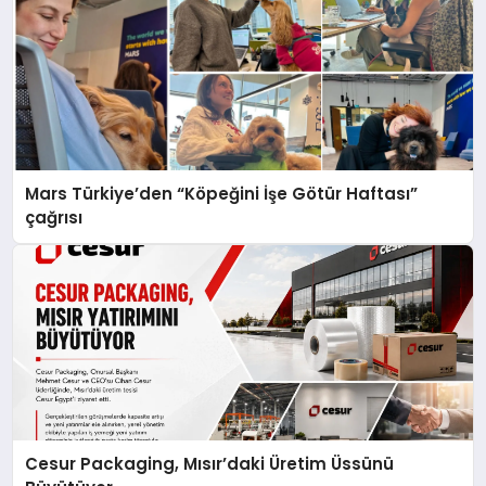
Mars Türkiye’den “Köpeğini İşe Götür Haftası”
çağrısı
Cesur Packaging, Mısır’daki Üretim Üssünü