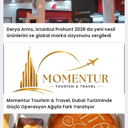
Derya Arms, İstanbul Prohunt 2026’da yeni nesil
ürünlerini ve global marka vizyonunu sergiledi
Momentur Tourism & Travel, Dubai Turizminde
Güçlü Operasyon Ağıyla Fark Yaratıyor