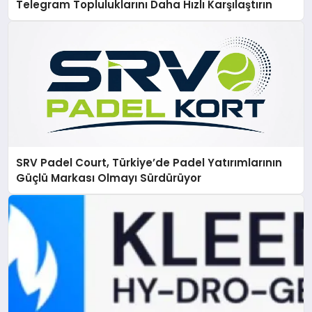
Telegram Topluluklarını Daha Hızlı Karşılaştırın
SRV Padel Court, Türkiye’de Padel Yatırımlarının
Güçlü Markası Olmayı Sürdürüyor