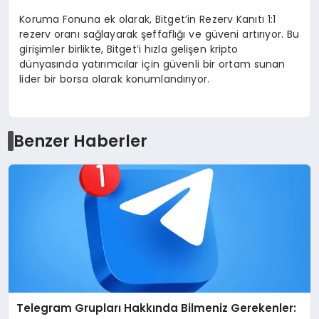
Koruma Fonuna ek olarak, Bitget’in Rezerv Kanıtı 1:1
rezerv oranı sağlayarak şeffaflığı ve güveni artırıyor. Bu
girişimler birlikte, Bitget’i hızla gelişen kripto
dünyasında yatırımcılar için güvenli bir ortam sunan
lider bir borsa olarak konumlandırıyor.
Benzer Haberler
Telegram Grupları Hakkında Bilmeniz Gerekenler: