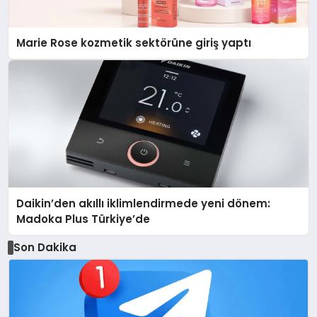
Marie Rose kozmetik sektörüne giriş yaptı
Daikin’den akıllı iklimlendirmede yeni dönem:
Madoka Plus Türkiye’de
Son Dakika