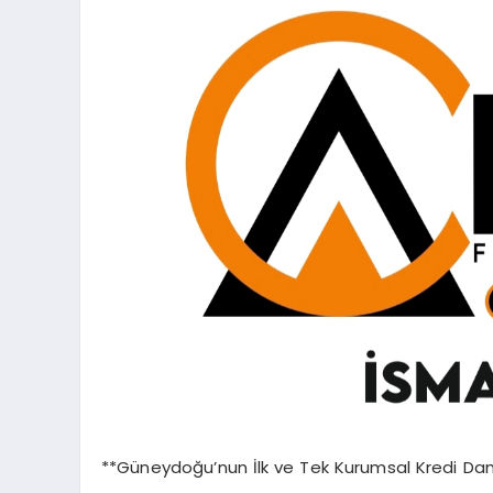
**Güneydoğu’nun İlk ve Tek Kurumsal Kredi Danı