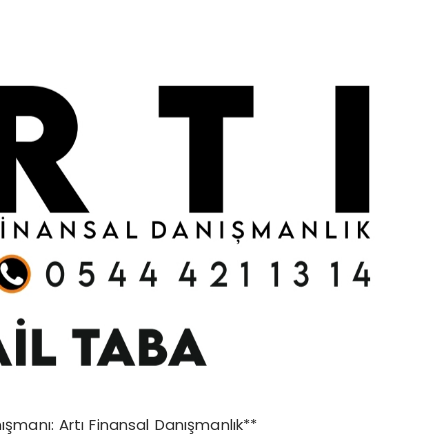
şmanı: Artı Finansal Danışmanlık**