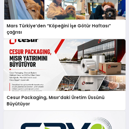
Mars Türkiye’den “Köpeğini İşe Götür Haftası”
çağrısı
Cesur Packaging, Mısır’daki Üretim Üssünü
Büyütüyor