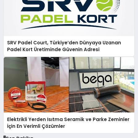
SRV Padel Court, Türkiye’den Dünyaya Uzanan
Padel Kort Üretiminde Güvenin Adresi
Elektrikli Yerden Isıtma Seramik ve Parke Zeminler
İçin En Verimli Çözümler