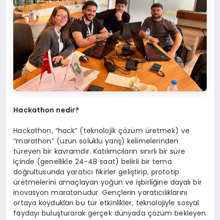
Hackathon
nedir?
Hackathon, “hack” (teknolojik çözüm üretmek) ve
“marathon” (uzun soluklu yarış) kelimelerinden
türeyen bir kavramdır. Katılımcıların sınırlı bir süre
içinde (genellikle 24-48 saat) belirli bir tema
doğrultusunda yaratıcı fikirler geliştirip, prototip
üretmelerini amaçlayan yoğun ve işbirliğine dayalı bir
inovasyon maratonudur. Gençlerin yaratıcılıklarını
ortaya koydukları bu tür etkinlikler, teknolojiyle sosyal
faydayı buluşturarak gerçek dünyada çözüm bekleyen