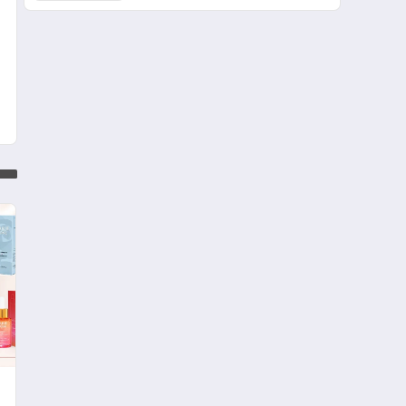
ulaşması bekleniyor