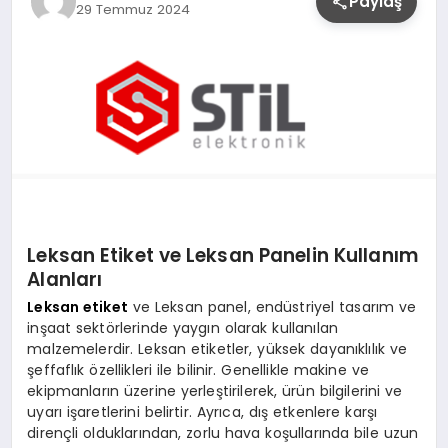
Paylaş
29 Temmuz 2024
YAŞAM
Leksan Etiket ve Leksan Panelin Kullanım
Alanları
Leksan etiket
ve Leksan panel, endüstriyel tasarım ve
inşaat sektörlerinde yaygın olarak kullanılan
malzemelerdir. Leksan etiketler, yüksek dayanıklılık ve
şeffaflık özellikleri ile bilinir. Genellikle makine ve
ekipmanların üzerine yerleştirilerek, ürün bilgilerini ve
uyarı işaretlerini belirtir. Ayrıca, dış etkenlere karşı
dirençli olduklarından, zorlu hava koşullarında bile uzun