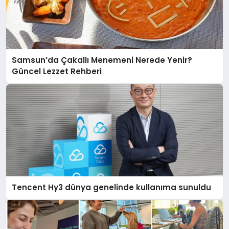
Samsun’da Çakallı Menemeni Nerede Yenir?
Güncel Lezzet Rehberi
Tencent Hy3 dünya genelinde kullanıma sunuldu