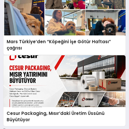
Mars Türkiye’den “Köpeğini İşe Götür Haftası”
çağrısı
Cesur Packaging, Mısır’daki Üretim Üssünü
Büyütüyor