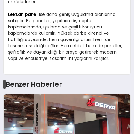
ömürlüdürler.
Leksan panel
ise daha geniş uygulama alanlarına
sahiptir. Bu paneller, yapıların dış cephe
kaplamalarında, ışıklarda ve çeşitli koruyucu
kaplamalarda kullanılır. Yüksek darbe direnci ve
hafifliği sayesinde, hem güvenliği artırır hem de
tasarım esnekliği sağlar. Hem etiket hem de paneller,
şeffaflık ve dayanıklılığı bir araya getirerek modern
yapı ve endüstriyel tasarım ihtiyaçlarını karşılar.
Benzer Haberler