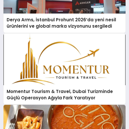
Derya Arms, İstanbul Prohunt 2026’da yeni nesil
ürünlerini ve global marka vizyonunu sergiledi
Momentur Tourism & Travel, Dubai Turizminde
Güçlü Operasyon Ağıyla Fark Yaratıyor