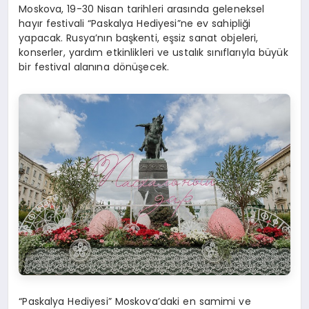
Moskova, 19-30 Nisan tarihleri arasında geleneksel
hayır festivali “Paskalya Hediyesi”ne ev sahipliği
yapacak. Rusya’nın başkenti, eşsiz sanat objeleri,
konserler, yardım etkinlikleri ve ustalık sınıflarıyla büyük
bir festival alanına dönüşecek.
“Paskalya Hediyesi” Moskova’daki en samimi ve