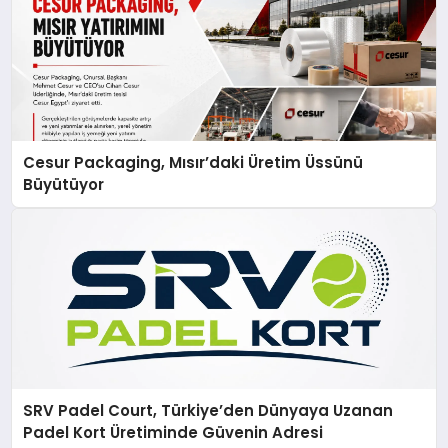
Cesur Packaging, Mısır’daki Üretim Üssünü
Büyütüyor
SRV Padel Court, Türkiye’den Dünyaya Uzanan
Padel Kort Üretiminde Güvenin Adresi