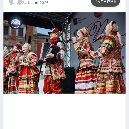
Paylaş
24 Nisan 2025
YAŞAM