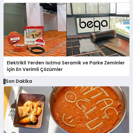
Elektrikli Yerden Isıtma Seramik ve Parke Zeminler
İçin En Verimli Çözümler
Son Dakika