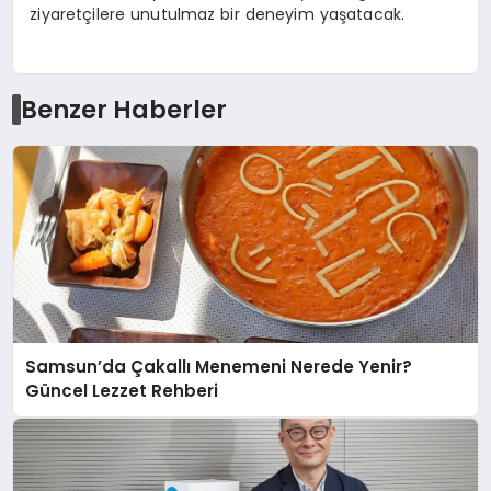
ziyaretçilere unutulmaz bir deneyim yaşatacak.
Benzer Haberler
Samsun’da Çakallı Menemeni Nerede Yenir?
Güncel Lezzet Rehberi