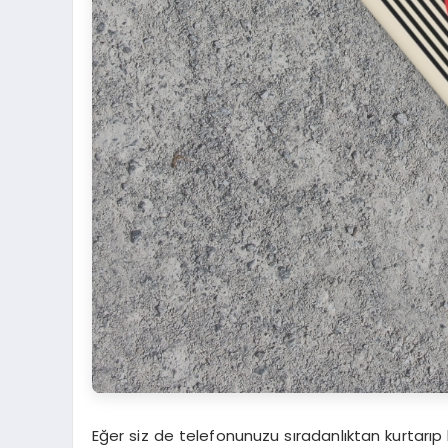
Eğer siz de telefonunuzu sıradanlıktan kurtarıp 