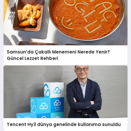
Samsun’da Çakallı Menemeni Nerede Yenir?
Güncel Lezzet Rehberi
Tencent Hy3 dünya genelinde kullanıma sunuldu