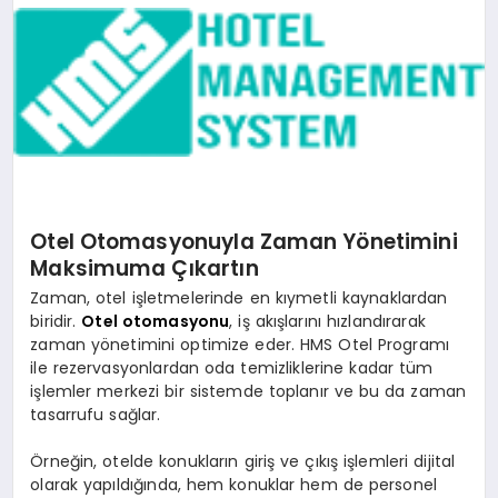
YAŞAM
Otel Otomasyonuyla Zaman Yönetimini
Maksimuma Çıkartın
Zaman, otel işletmelerinde en kıymetli kaynaklardan
biridir.
Otel otomasyonu
, iş akışlarını hızlandırarak
zaman yönetimini optimize eder. HMS Otel Programı
ile rezervasyonlardan oda temizliklerine kadar tüm
işlemler merkezi bir sistemde toplanır ve bu da zaman
tasarrufu sağlar.
Örneğin, otelde konukların giriş ve çıkış işlemleri dijital
olarak yapıldığında, hem konuklar hem de personel