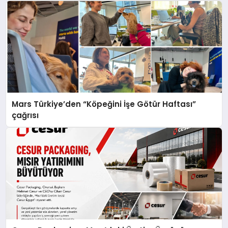
Mars Türkiye’den “Köpeğini İşe Götür Haftası”
çağrısı